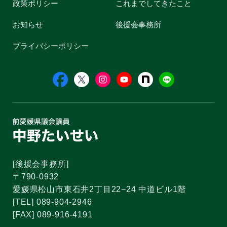
政策ポリシー
これまでしてきたこと
お知らせ
後援会事務所
プライバシーポリシー
[後援会事務所]
〒790-0932
愛媛県松山市東石井2丁目22−24 中道ビル1階
[TEL] 089-904-2946
[FAX] 089-916-4191