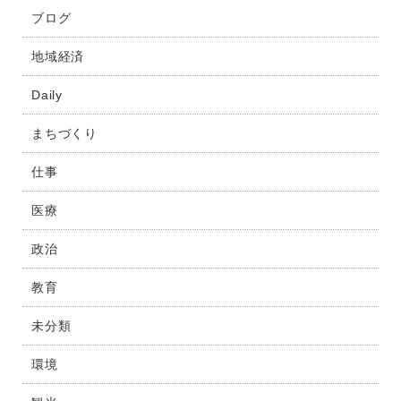
ブログ
地域経済
Daily
まちづくり
仕事
医療
政治
教育
未分類
環境