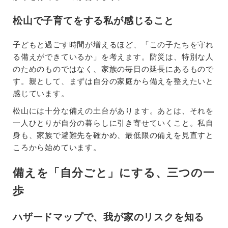
松山で子育てをする私が感じること
子どもと過ごす時間が増えるほど、「この子たちを守れ
る備えができているか」を考えます。防災は、特別な人
のためのものではなく、家族の毎日の延長にあるもので
す。親として、まずは自分の家庭から備えを整えたいと
感じています。
松山には十分な備えの土台があります。あとは、それを
一人ひとりが自分の暮らしに引き寄せていくこと。私自
身も、家族で避難先を確かめ、最低限の備えを見直すと
ころから始めています。
備えを「自分ごと」にする、三つの一
歩
ハザードマップで、我が家のリスクを知る