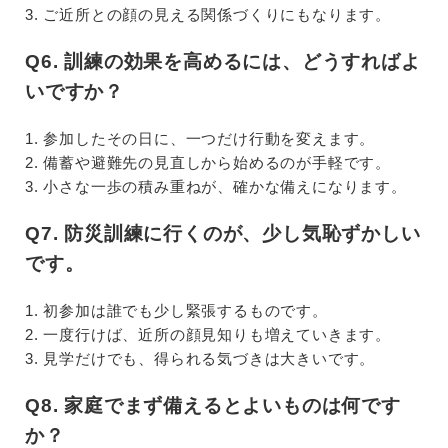
3. ご近所との顔の見える関係づくりにもなります。
Q6. 訓練の効果を高めるには、どうすればよ
いですか？
1. 参加したその日に、一つだけ行動を変えます。
2. 備蓄や避難先の見直しから始めるのが手軽です。
3. 小さな一歩の積み重ねが、確かな備えになります。
Q7. 防災訓練に行くのが、少し気恥ずかしい
です。
1. 初参加は誰でも少し緊張するものです。
2. 一度行けば、近所の顔見知りも増えていきます。
3. 見学だけでも、得られる気づきは大きいです。
Q8. 家庭でまず備えるとよいものは何です
か？