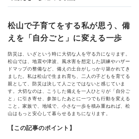
松山で子育てをする私が思う、備
えを「自分ごと」に変える一歩
防災は、いざという時に大切な人を守る力になります。
松山では、地震や津波、風水害を想定した訓練やハザー
ドマップの整備など、備えの土台がしっかり築かれてき
ました。私は松山で生まれ育ち、二人の子どもを育てる
親として、防災は決して人ごとではないと感じていま
す。大切なのは、こうした備えを一人ひとりが「自分ご
と」に引き寄せ、参加したあとに一つでも行動を変える
こと。家族で、地域で、小さな一歩を積み重ねれば、松
山はもっと安心して暮らせるまちになります。
【この記事のポイント】