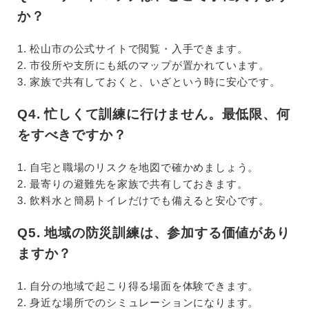
か？
1. 松山市の公式サイトで閲覧・入手できます。
2. 市役所や支所にも紙のマップが置かれています。
3. 家族で共有しておくと、いざという時に安心です。
Q4. 忙しくて訓練に行けません。最低限、何
をすべきですか？
1. 自宅と職場のリスクを地図で確かめましょう。
2. 最寄りの避難先を家族で共有しておきます。
3. 飲料水と簡易トイレだけでも備えると安心です。
Q5. 地域の防災訓練は、参加する価値があり
ますか？
1. 自分の地域で起こり得る場面を体験できます。
2. 身近な場所でのシミュレーションになります。