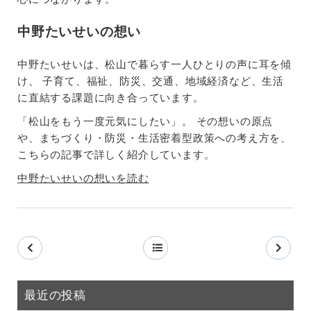
中野たいせいの想い
中野たいせいは、松山で暮らす一人ひとりの声に耳を傾
け、 子育て、福祉、防災、交通、地域経済など、生活
に直結する課題に向き合っています。
「松山をもう一度元気にしたい」。 その想いの原点
や、まちづくり・防災・生活密着型政策への考え方を、
こちらの記事で詳しく紹介しています。
中野たいせいの想いを読む
最近の投稿