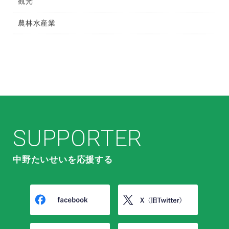
観光
農林水産業
SUPPORTER
中野たいせいを応援する