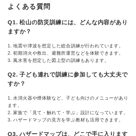
よくある質問
Q1. 松山の防災訓練には、どんな内容があり
ますか？
1. 地震や津波を想定した総合訓練が行われています。
2. 初期消火や救出、避難所運営などを体験できます。
3. 風水害を想定した図上型の訓練もあります。
Q2. 子ども連れで訓練に参加しても大丈夫で
すか？
1. 水消火器や煙体験など、子ども向けのメニューがあり
ます。
2. 家族で「見て・触れて・学ぶ」設計になっています。
3. ハザードマップの見方を学ぶ教材も活用できます。
Q3. ハザードマップは、どこで手に入ります