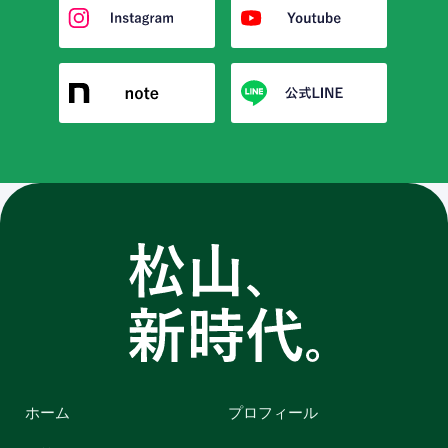
ホーム
プロフィール