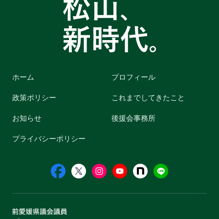
ホーム
プロフィール
政策ポリシー
これまでしてきたこと
お知らせ
後援会事務所
プライバシーポリシー