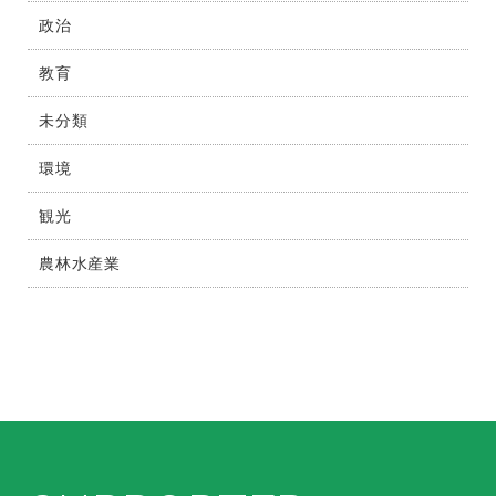
政治
教育
未分類
環境
観光
農林水産業