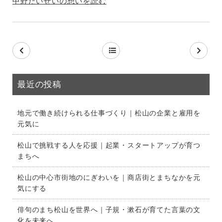
中野たいせいの想いを読む
最近の投稿
地元で働き続けられる仕事づくり｜松山の企業と雇用を
元気に
松山で挑戦する人を応援｜起業・スタートアップが育つ
まちへ
松山の中心市街地のにぎわいを｜商店街とまちなかを元
気にする
俳句のまち松山を世界へ｜子規・漱石が育てた言葉の文
化を未来へ