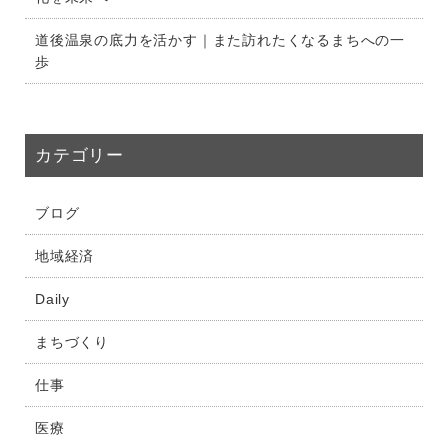
道後温泉の底力を活かす｜また訪れたくなるまちへの一
歩
カテゴリー
ブログ
地域経済
Daily
まちづくり
仕事
医療