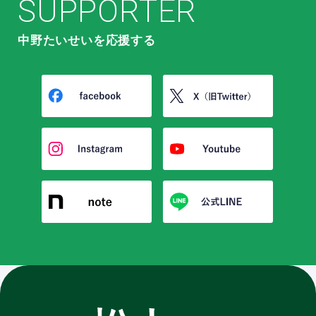
SUPPORTER
中野たいせいを応援する