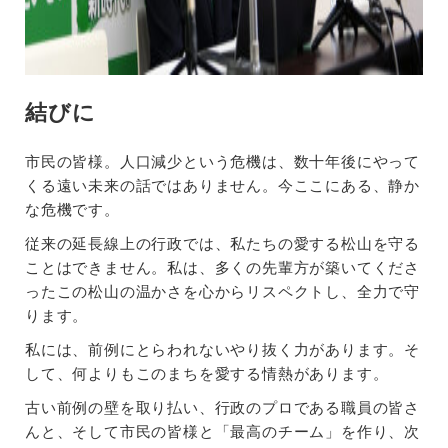
結びに
市民の皆様。人口減少という危機は、数十年後にやって
くる遠い未来の話ではありません。今ここにある、静か
な危機です。
従来の延長線上の行政では、私たちの愛する松山を守る
ことはできません。私は、多くの先輩方が築いてくださ
ったこの松山の温かさを心からリスペクトし、全力で守
ります。
私には、前例にとらわれないやり抜く力があります。そ
して、何よりもこのまちを愛する情熱があります。
古い前例の壁を取り払い、行政のプロである職員の皆さ
んと、そして市民の皆様と「最高のチーム」を作り、次