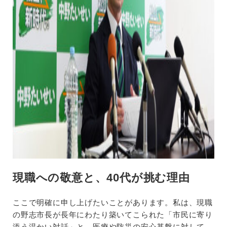
現職への敬意と、40代が挑む理由
ここで明確に申し上げたいことがあります。私は、現職
の野志市長が長年にわたり築いてこられた「市民に寄り
添う温かい対話」と、医療や防災の安心基盤に対して、