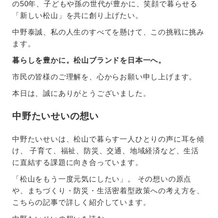
の50年、子どもや孫の世代が豊かに、笑顔で暮らせる
「新しい松山」を共に創り上げたい。
中野泰誠、私の人生のすべてを懸けて、この挑戦に挑み
ます。
暮らしを豊かに。松山ブランドを日本一へ。
市民の皆様のご理解を、心からお願い申し上げます。
本日は、誠にありがとうございました。
中野たいせいの想い
中野たいせいは、松山で暮らす一人ひとりの声に耳を傾
け、 子育て、福祉、防災、交通、地域経済など、生活
に直結する課題に向き合っています。
「松山をもう一度元気にしたい」。 その想いの原点
や、まちづくり・防災・生活密着型政策への考え方を、
こちらの記事で詳しく紹介しています。