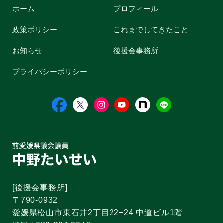
ホーム
プロフィール
政策ポリシー
これまでしてきたこと
お知らせ
後援会事務所
プライバシーポリシー
[後援会事務所]
〒790-0932
愛媛県松山市東石井2丁目22−24 中道ビル1階