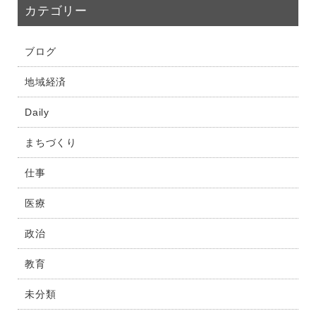
カテゴリー
ブログ
地域経済
Daily
まちづくり
仕事
医療
政治
教育
未分類