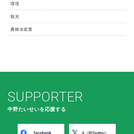
環境
観光
農林水産業
SUPPORTER
中野たいせいを応援する