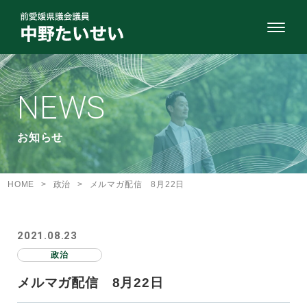
NEWS
お知らせ
HOME
>
政治
>
メルマガ配信 8月22日
2021.08.23
政治
メルマガ配信 8月22日