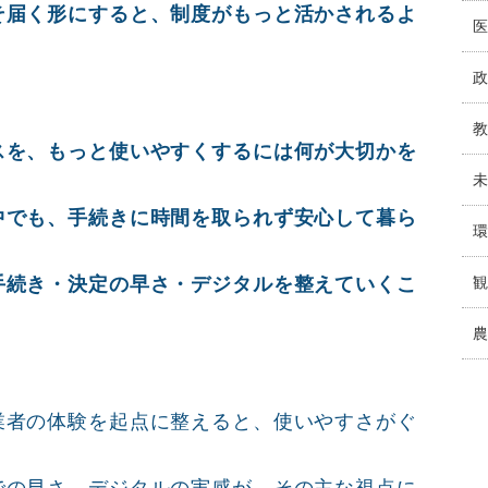
そ届く形にすると、制度がもっと活かされるよ
スを、もっと使いやすくするには何が大切かを
中でも、手続きに時間を取られず安心して暮ら
手続き・決定の早さ・デジタルを整えていくこ
業者の体験を起点に整えると、使いやすさがぐ