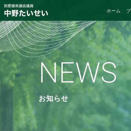
ホーム
プ
NEWS
お知らせ