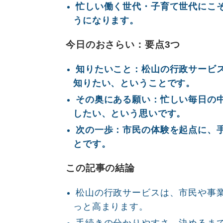
忙しい働く世代・子育て世代にこ
うになります。
今日のおさらい：要点3つ
知りたいこと：松山の行政サービ
知りたい、ということです。
その奥にある願い：忙しい毎日の
したい、という思いです。
次の一歩：市民の体験を起点に、
とです。
この記事の結論
松山の行政サービスは、市民や事
っと高まります。