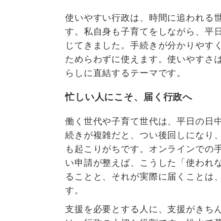
使いやすい行政は、時間に追われる
す。私自身も子育てをしながら、平
じてきました。手続きが分かりやす
ためらわずに使えます。使いやすさ
らしに直結するテーマです。
忙しい人にこそ、届く行政へ
働く世代や子育て世代は、平日の日
続きが複雑だと、つい後回しになり
も起こりがちです。オンラインでの
い申請が整えば、こうした「使われ
ることと、それが実際に届くことは
す。
支援を必要とする人に、支援がきち