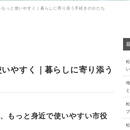
をもっと使いやすく｜暮らしに寄り添う手続きのかたち
使いやすく｜暮らしに寄り添う
う、もっと身近で使いやすい市役