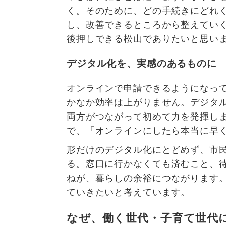
く。そのために、どの手続きにどれ
し、改善できるところから整えてい
後押しできる松山でありたいと思い
デジタル化を、実感のあるものに
オンラインで申請できるようになっ
かなか効率は上がりません。デジタ
両方がつながって初めて力を発揮し
で、「オンラインにしたら本当に早
形だけのデジタル化にとどめず、市
る。窓口に行かなくても済むこと、
ねが、暮らしの余裕につながります
ていきたいと考えています。
なぜ、働く世代・子育て世代