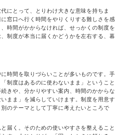
世代にとって、とりわけ大きな意味を持ちま
日に窓口へ行く時間をやりくりする難しさを感
く、時間がかからなければ、せっかくの制度を
は、制度が本当に届くかどうかを左右する、暮
中に時間を取りづらいことが多いものです。手
、「制度はあるのに使わないまま」ということ
手続きや、分かりやすい案内、時間のかからな
ないまま」を減らしていけます。制度を用意す
、別のテーマとして丁寧に考えたいところで
んと届く。そのための使いやすさを整えること