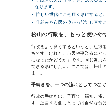
手続きの分かりやすさ、決めるま
なります。
忙しい世代にこそ届く形にすると
仕組みを市民の側から設計し直す
松山の行政を、もっと使いや
行政をより良くするというと、組織
ちです。けれど、市民や事業者にと
になったかどうか」です。同じ努力
できる形にしたい。ここでは、松山
ます。
手続きを、一つの流れとしてつな
行政の手続きは、子育て、福祉、税
す。運営する側にとっては自然な分