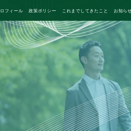
ロフィール
政策ポリシー
これまでしてきたこと
お知ら