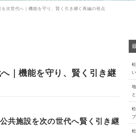
設を次世代へ｜機能を守り、賢く引き継ぐ再編の視点
代へ｜機能を守り、賢く引き継
公共施設を次の世代へ賢く引き継