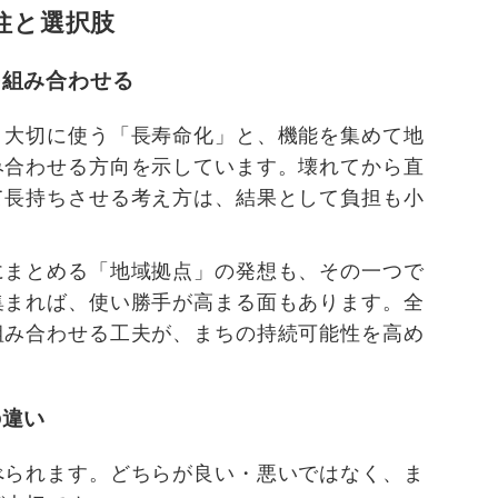
柱と選択肢
を組み合わせる
く大切に使う「長寿命化」と、機能を集めて地
み合わせる方向を示しています。壊れてから直
て長持ちさせる考え方は、結果として負担も小
にまとめる「地域拠点」の発想も、その一つで
集まれば、使い勝手が高まる面もあります。全
組み合わせる工夫が、まちの持続可能性を高め
の違い
べられます。どちらが良い・悪いではなく、ま