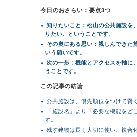
今日のおさらい：要点3つ
知りたいこと：松山の公共施設を
りたい、ということです。
その奥にある思い：親しんできた
いう願いです。
次の一歩：機能とアクセスを軸に
うことです。
この記事の結論
公共施設は、優先順位をつけて賢
「施設名」より「必要な機能をど
す。
残す建物は長く大切に使い、複合