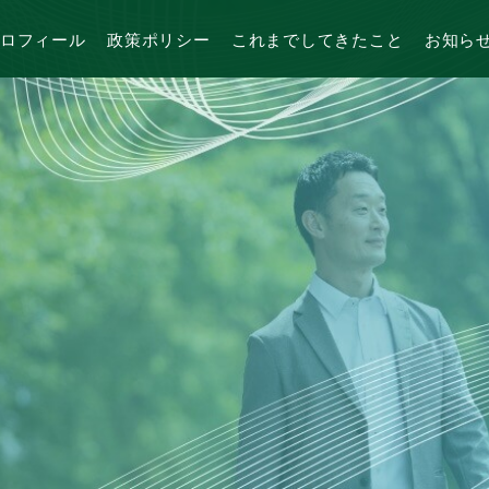
ロフィール
政策ポリシー
これまでしてきたこと
お知ら