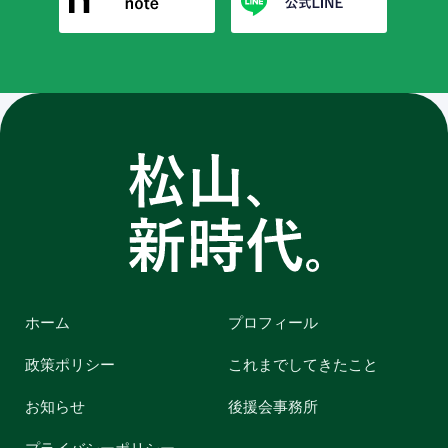
ホーム
プロフィール
政策ポリシー
これまでしてきたこと
お知らせ
後援会事務所