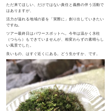
ただ来てほしい、だけではない責任と義務の伴う活動で
はありますが、
活力が溢れる地域の姿を「実際に」創り出していきたい
ですね。
ツアー最終日はパワースポットへ。今年は温かく氷柱
（つらら）もできていませんが、相変わらずの素晴らし
い風景でした。
良いもの、はすぐ近くにある。どう生かすか、です。