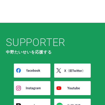
SUPPORTER
中野たいせいを応援する