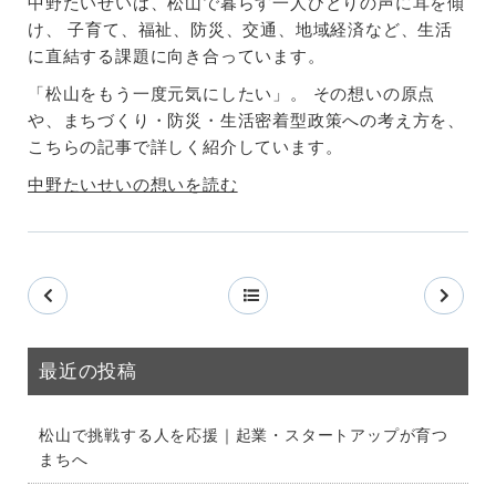
中野たいせいは、松山で暮らす一人ひとりの声に耳を傾
け、 子育て、福祉、防災、交通、地域経済など、生活
に直結する課題に向き合っています。
「松山をもう一度元気にしたい」。 その想いの原点
や、まちづくり・防災・生活密着型政策への考え方を、
こちらの記事で詳しく紹介しています。
中野たいせいの想いを読む
最近の投稿
松山で挑戦する人を応援｜起業・スタートアップが育つ
まちへ