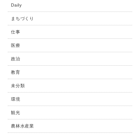
Daily
まちづくり
仕事
医療
政治
教育
未分類
環境
観光
農林水産業