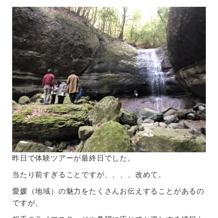
昨日で体験ツアーが最終日でした。
当たり前すぎることですが、、、、改めて。
愛媛（地域）の魅力をたくさんお伝えすることがあるの
ですが、