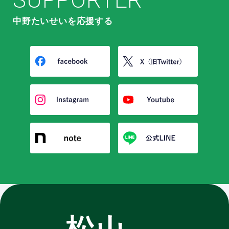
SUPPORTER
中野たいせいを応援する