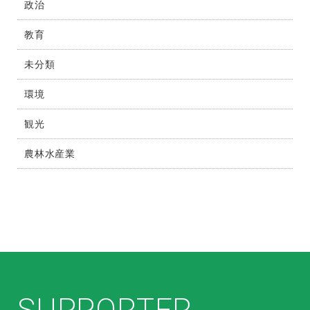
政治
教育
未分類
環境
観光
農林水産業