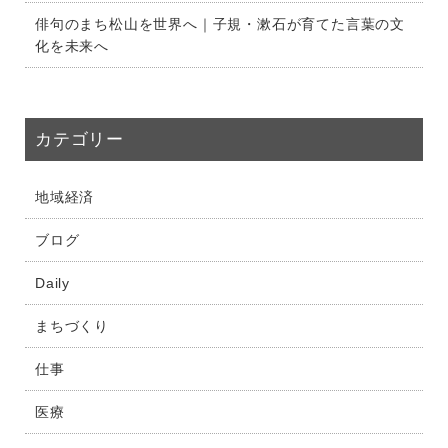
俳句のまち松山を世界へ｜子規・漱石が育てた言葉の文
化を未来へ
カテゴリー
地域経済
ブログ
Daily
まちづくり
仕事
医療