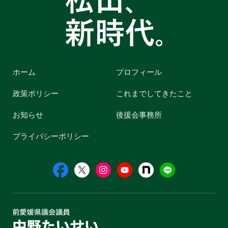
ホーム
プロフィール
政策ポリシー
これまでしてきたこと
お知らせ
後援会事務所
プライバシーポリシー