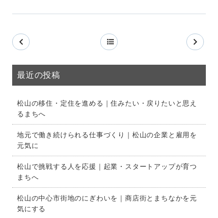
最近の投稿
松山の移住・定住を進める｜住みたい・戻りたいと思え
るまちへ
地元で働き続けられる仕事づくり｜松山の企業と雇用を
元気に
松山で挑戦する人を応援｜起業・スタートアップが育つ
まちへ
松山の中心市街地のにぎわいを｜商店街とまちなかを元
気にする