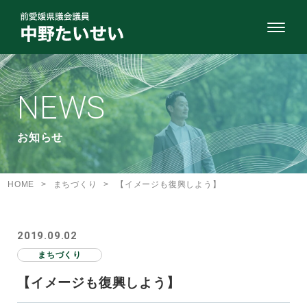
NEWS
お知らせ
HOME
>
まちづくり
>
【イメージも復興しよう】
2019.09.02
まちづくり
【イメージも復興しよう】