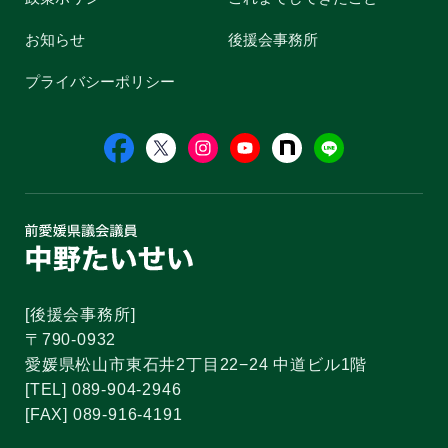
お知らせ
後援会事務所
プライバシーポリシー
[後援会事務所]
〒790-0932
愛媛県松山市東石井2丁目22−24 中道ビル1階
[TEL] 089-904-2946
[FAX] 089-916-4191