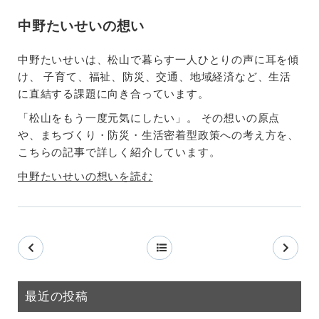
中野たいせいの想い
中野たいせいは、松山で暮らす一人ひとりの声に耳を傾
け、 子育て、福祉、防災、交通、地域経済など、生活
に直結する課題に向き合っています。
「松山をもう一度元気にしたい」。 その想いの原点
や、まちづくり・防災・生活密着型政策への考え方を、
こちらの記事で詳しく紹介しています。
中野たいせいの想いを読む
最近の投稿