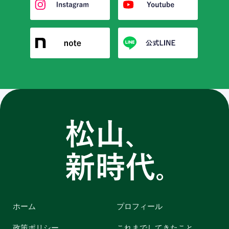
ホーム
プロフィール
政策ポリシー
これまでしてきたこと