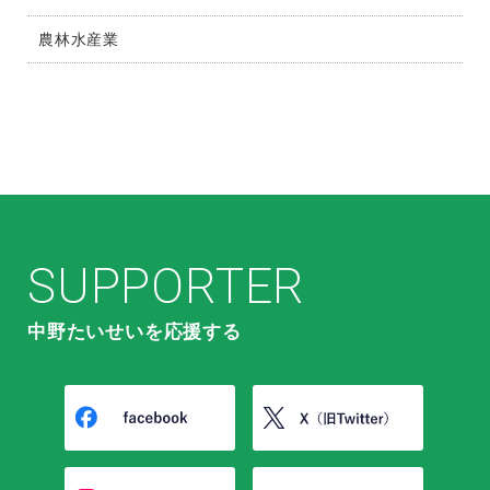
農林水産業
SUPPORTER
中野たいせいを応援する