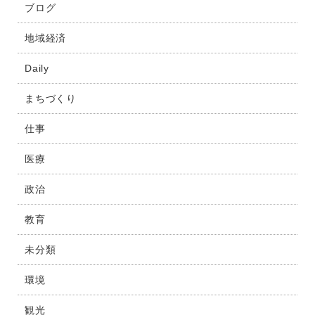
ブログ
地域経済
Daily
まちづくり
仕事
医療
政治
教育
未分類
環境
観光