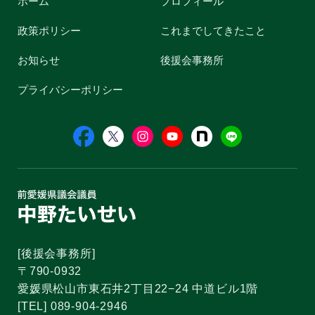
ホーム
プロフィール
政策ポリシー
これまでしてきたこと
お知らせ
後援会事務所
プライバシーポリシー
[後援会事務所]
〒790-0932
愛媛県松山市東石井2丁目22−24 中道ビル1階
[TEL] 089-904-2946