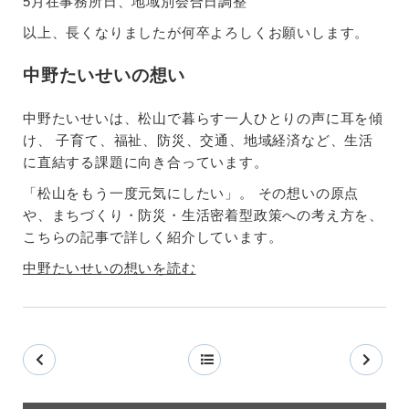
5月在事務所日、地域別会合日調整
以上、長くなりましたが何卒よろしくお願いします。
中野たいせいの想い
中野たいせいは、松山で暮らす一人ひとりの声に耳を傾
け、 子育て、福祉、防災、交通、地域経済など、生活
に直結する課題に向き合っています。
「松山をもう一度元気にしたい」。 その想いの原点
や、まちづくり・防災・生活密着型政策への考え方を、
こちらの記事で詳しく紹介しています。
中野たいせいの想いを読む