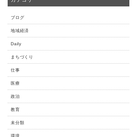
ブログ
地域経済
Daily
まちづくり
仕事
医療
政治
教育
未分類
環境