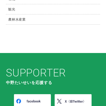
観光
農林水産業
SUPPORTER
中野たいせいを応援する