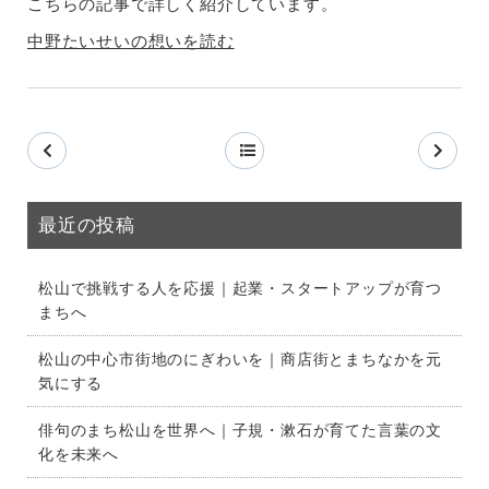
こちらの記事で詳しく紹介しています。
中野たいせいの想いを読む
最近の投稿
松山で挑戦する人を応援｜起業・スタートアップが育つ
まちへ
松山の中心市街地のにぎわいを｜商店街とまちなかを元
気にする
俳句のまち松山を世界へ｜子規・漱石が育てた言葉の文
化を未来へ