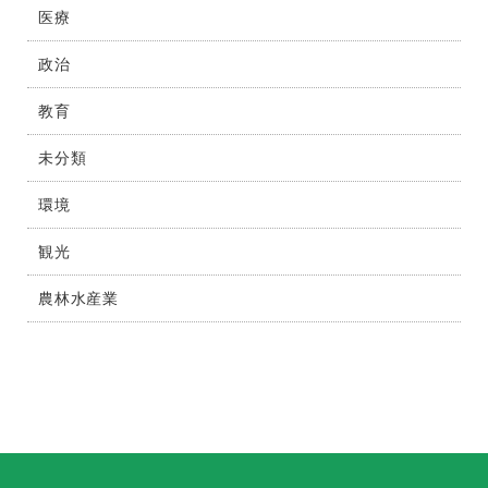
医療
政治
教育
未分類
環境
観光
農林水産業