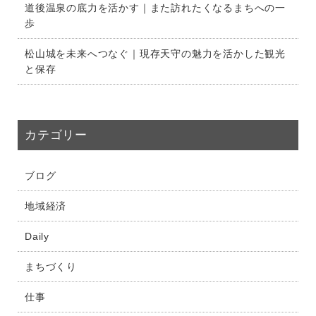
道後温泉の底力を活かす｜また訪れたくなるまちへの一
歩
松山城を未来へつなぐ｜現存天守の魅力を活かした観光
と保存
カテゴリー
ブログ
地域経済
Daily
まちづくり
仕事