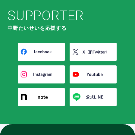
SUPPORTER
中野たいせいを応援する