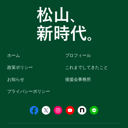
ホーム
プロフィール
政策ポリシー
これまでしてきたこと
お知らせ
後援会事務所
プライバシーポリシー