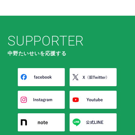
SUPPORTER
中野たいせいを応援する