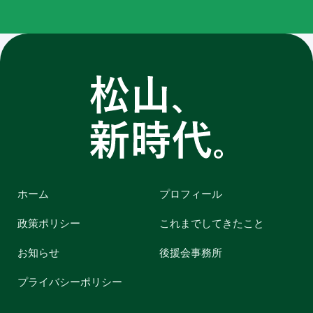
ホーム
プロフィール
政策ポリシー
これまでしてきたこと
お知らせ
後援会事務所
プライバシーポリシー