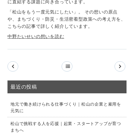
に直結する課題に向き合っています。
「松山をもう一度元気にしたい」。 その想いの原点
や、まちづくり・防災・生活密着型政策への考え方を、
こちらの記事で詳しく紹介しています。
中野たいせいの想いを読む
最近の投稿
地元で働き続けられる仕事づくり｜松山の企業と雇用を
元気に
松山で挑戦する人を応援｜起業・スタートアップが育つ
まちへ