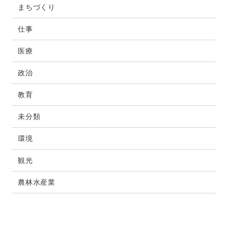
まちづくり
仕事
医療
政治
教育
未分類
環境
観光
農林水産業