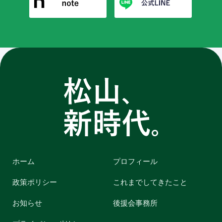
ホーム
プロフィール
政策ポリシー
これまでしてきたこと
お知らせ
後援会事務所