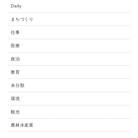
Daily
まちづくり
仕事
医療
政治
教育
未分類
環境
観光
農林水産業