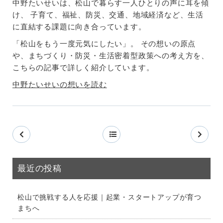
中野たいせいは、松山で暮らす一人ひとりの声に耳を傾
け、 子育て、福祉、防災、交通、地域経済など、生活
に直結する課題に向き合っています。
「松山をもう一度元気にしたい」。 その想いの原点
や、まちづくり・防災・生活密着型政策への考え方を、
こちらの記事で詳しく紹介しています。
中野たいせいの想いを読む
最近の投稿
松山で挑戦する人を応援｜起業・スタートアップが育つ
まちへ