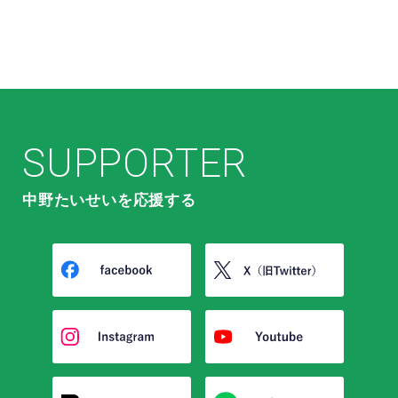
SUPPORTER
中野たいせいを応援する