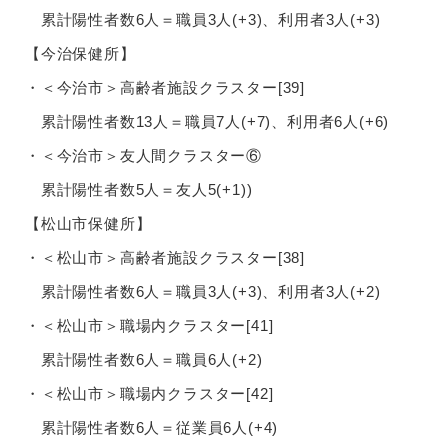
累計陽性者数6人＝職員3人(+3)、利用者3人(+3)
【今治保健所】
・＜今治市＞高齢者施設クラスター[39]
累計陽性者数13人＝職員7人(+7)、利用者6人(+6)
・＜今治市＞友人間クラスター⑥
累計陽性者数5人＝友人5(+1))
【松山市保健所】
・＜松山市＞高齢者施設クラスター[38]
累計陽性者数6人＝職員3人(+3)、利用者3人(+2)
・＜松山市＞職場内クラスター[41]
累計陽性者数6人＝職員6人(+2)
・＜松山市＞職場内クラスター[42]
累計陽性者数6人＝従業員6人(+4)