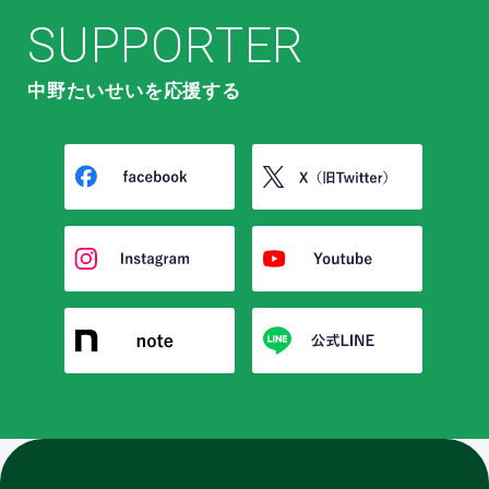
SUPPORTER
中野たいせいを応援する