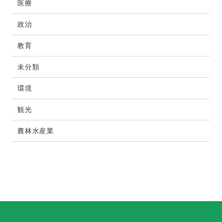
医療
政治
教育
未分類
環境
観光
農林水産業