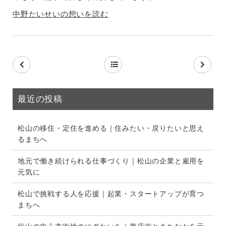
中野たいせいの想いを読む
最近の投稿
松山の移住・定住を進める｜住みたい・戻りたいと思え
るまちへ
地元で働き続けられる仕事づくり｜松山の企業と雇用を
元気に
松山で挑戦する人を応援｜起業・スタートアップが育つ
まちへ