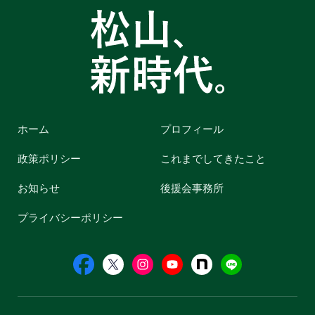
ホーム
プロフィール
政策ポリシー
これまでしてきたこと
お知らせ
後援会事務所
プライバシーポリシー