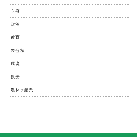
医療
政治
教育
未分類
環境
観光
農林水産業