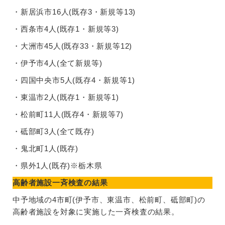
・新居浜市16人(既存3・新規等13)
・西条市4人(既存1・新規等3)
・大洲市45人(既存33・新規等12)
・伊予市4人(全て新規等)
・四国中央市5人(既存4・新規等1)
・東温市2人(既存1・新規等1)
・松前町11人(既存4・新規等7)
・砥部町3人(全て既存)
・鬼北町1人(既存)
・県外1人(既存)※栃木県
高齢者施設一斉検査の結果
中予地域の4市町(伊予市、東温市、松前町、砥部町)の
高齢者施設を対象に実施した一斉検査の結果。