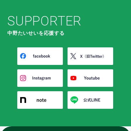
SUPPORTER
中野たいせいを応援する