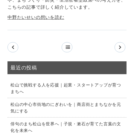
こちらの記事で詳しく紹介しています。
中野たいせいの想いを読む
最近の投稿
松山で挑戦する人を応援｜起業・スタートアップが育つ
まちへ
松山の中心市街地のにぎわいを｜商店街とまちなかを元
気にする
俳句のまち松山を世界へ｜子規・漱石が育てた言葉の文
化を未来へ