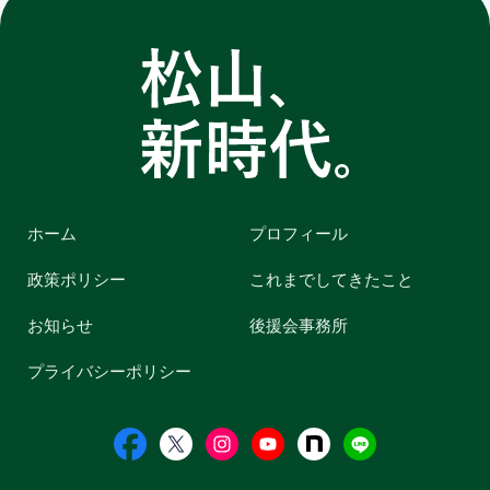
ホーム
プロフィール
政策ポリシー
これまでしてきたこと
お知らせ
後援会事務所
プライバシーポリシー