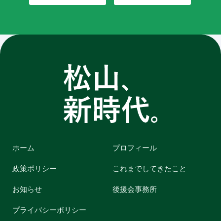
ホーム
プロフィール
政策ポリシー
これまでしてきたこと
お知らせ
後援会事務所
プライバシーポリシー