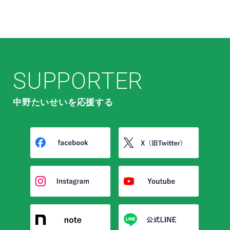
SUPPORTER
中野たいせいを応援する