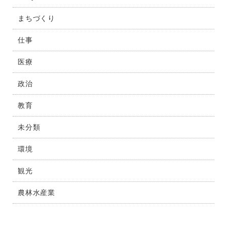
まちづくり
仕事
医療
政治
教育
未分類
環境
観光
農林水産業