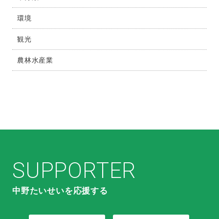
環境
観光
農林水産業
SUPPORTER
中野たいせいを応援する