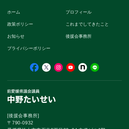
ホーム
プロフィール
政策ポリシー
これまでしてきたこと
お知らせ
後援会事務所
プライバシーポリシー
[後援会事務所]
〒790-0932