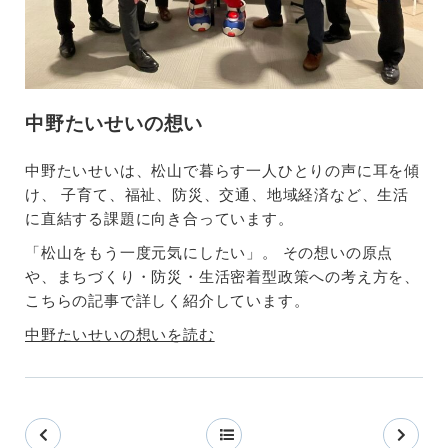
中野たいせいの想い
中野たいせいは、松山で暮らす一人ひとりの声に耳を傾
け、 子育て、福祉、防災、交通、地域経済など、生活
に直結する課題に向き合っています。
「松山をもう一度元気にしたい」。 その想いの原点
や、まちづくり・防災・生活密着型政策への考え方を、
こちらの記事で詳しく紹介しています。
中野たいせいの想いを読む