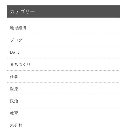
カテゴリー
地域経済
ブログ
Daily
まちづくり
仕事
医療
政治
教育
未分類