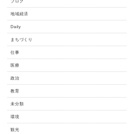
ブログ
地域経済
Daily
まちづくり
仕事
医療
政治
教育
未分類
環境
観光