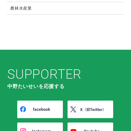
農林水産業
SUPPORTER
中野たいせいを応援する