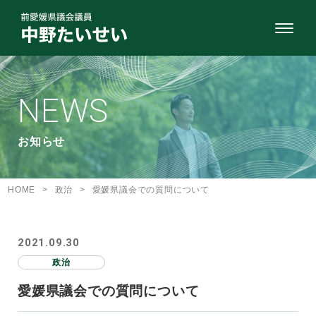
NEWS
お知らせ
HOME
>
政治
>
愛媛県議会での質問について
2021.09.30
政治
愛媛県議会での質問について