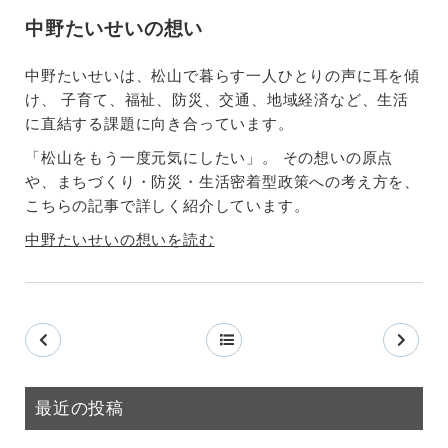
中野たいせいの想い
中野たいせいは、松山で暮らす一人ひとりの声に耳を傾
け、 子育て、福祉、防災、交通、地域経済など、生活
に直結する課題に向き合っています。
「松山をもう一度元気にしたい」。 その想いの原点
や、まちづくり・防災・生活密着型政策への考え方を、
こちらの記事で詳しく紹介しています。
中野たいせいの想いを読む
最近の投稿