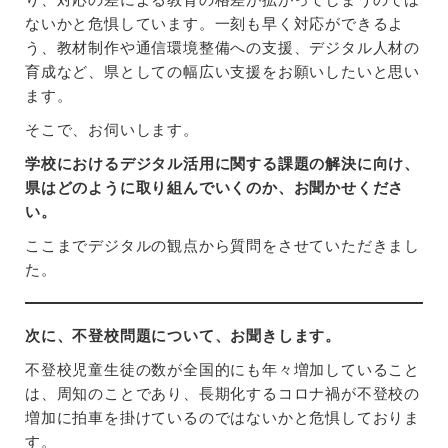
ないかと危惧しています。一刻も早く対応ができるよ
う、教材制作や通信環境整備への支援、デジタル人材の
育成など、県としての幅広い支援をお願いしたいと思い
ます。
そこで、お伺いします。
学校におけるデジタル活用に関する課題の解決に向け、
県はどのように取り組んでいくのか、お聞かせくださ
い。
ここまでデジタルの観点から質問をさせていただきまし
た。
次に、不登校問題について、お聞きします。
不登校児童生徒の数が全国的にも年々増加していること
は、周知のことであり、長期化するコロナ禍が不登校の
増加に拍車を掛けているのではないかと危惧しておりま
す。