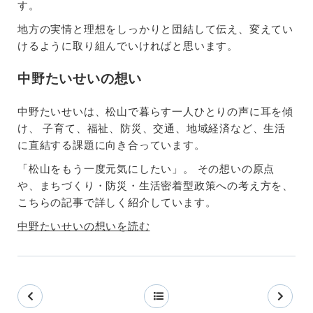
す。
地方の実情と理想をしっかりと団結して伝え、変えてい
けるように取り組んでいければと思います。
中野たいせいの想い
中野たいせいは、松山で暮らす一人ひとりの声に耳を傾
け、 子育て、福祉、防災、交通、地域経済など、生活
に直結する課題に向き合っています。
「松山をもう一度元気にしたい」。 その想いの原点
や、まちづくり・防災・生活密着型政策への考え方を、
こちらの記事で詳しく紹介しています。
中野たいせいの想いを読む