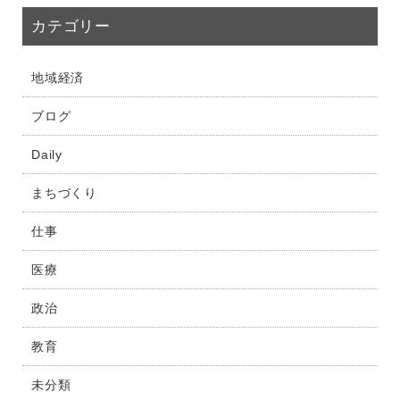
カテゴリー
地域経済
ブログ
Daily
まちづくり
仕事
医療
政治
教育
未分類