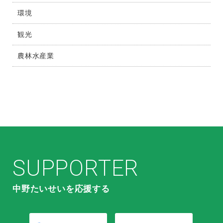
環境
観光
農林水産業
SUPPORTER
中野たいせいを応援する