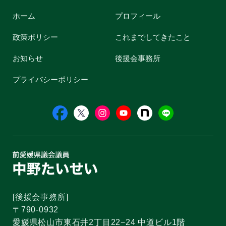
ホーム
プロフィール
政策ポリシー
これまでしてきたこと
お知らせ
後援会事務所
プライバシーポリシー
[後援会事務所]
〒790-0932
愛媛県松山市東石井2丁目22−24 中道ビル1階