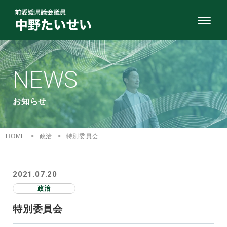
NEWS
お知らせ
HOME
>
政治
>
特別委員会
2021.07.20
政治
特別委員会