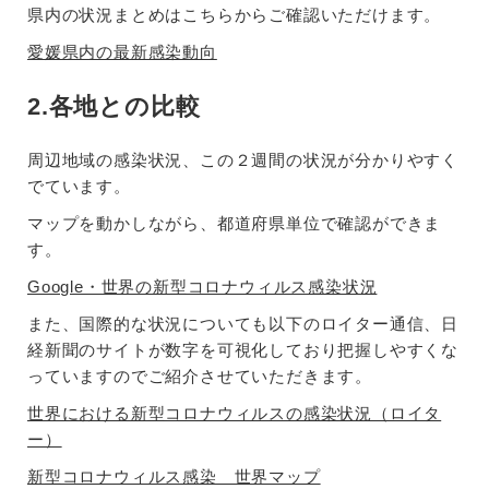
県内の状況まとめはこちらからご確認いただけます。
愛媛県内の最新感染動向
2.各地との比較
周辺地域の感染状況、この２週間の状況が分かりやすく
でています。
マップを動かしながら、都道府県単位で確認ができま
す。
Google・世界の新型コロナウィルス感染状況
また、国際的な状況についても以下のロイター通信、日
経新聞のサイトが数字を可視化しており把握しやすくな
っていますのでご紹介させていただきます。
世界における新型コロナウィルスの感染状況（ロイタ
ー）
新型コロナウィルス感染 世界マップ