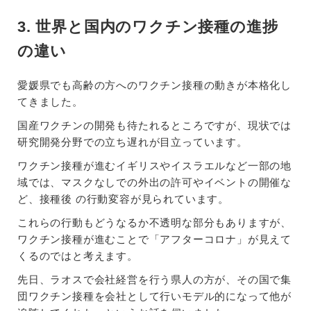
3. 世界と国内のワクチン接種の進捗
の違い
愛媛県でも高齢の方へのワクチン接種の動きが本格化し
てきました。
国産ワクチンの開発も待たれるところですが、現状では
研究開発分野での立ち遅れが目立っています。
ワクチン接種が進むイギリスやイスラエルなど一部の地
域では、マスクなしでの外出の許可やイベントの開催な
ど、接種後 の行動変容が見られています。
これらの行動もどうなるか不透明な部分もありますが、
ワクチン接種が進むことで「アフターコロナ」が見えて
くるのではと考えます。
先日、ラオスで会社経営を行う県人の方が、その国で集
団ワクチン接種を会社として行いモデル的になって他が