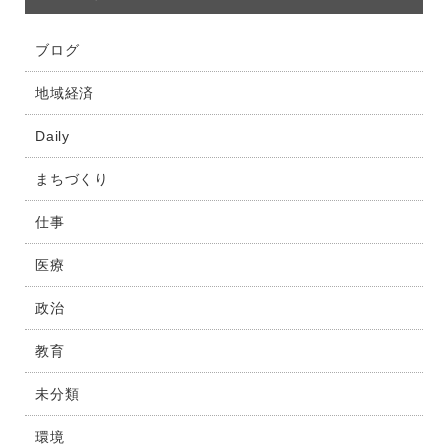
ブログ
地域経済
Daily
まちづくり
仕事
医療
政治
教育
未分類
環境