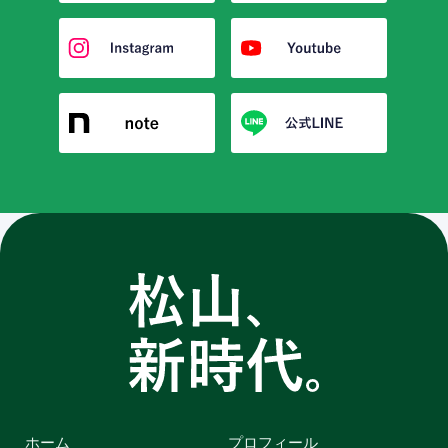
ホーム
プロフィール