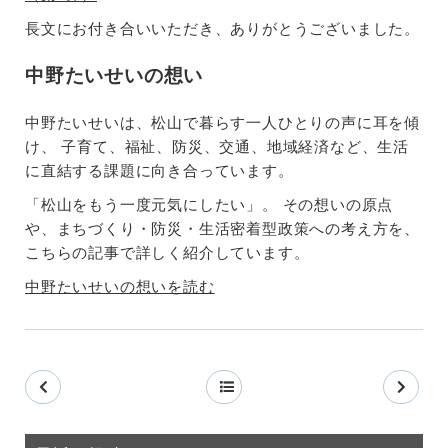
長文にお付き合いいただき、ありがとうございました。
中野たいせいの想い
中野たいせいは、松山で暮らす一人ひとりの声に耳を傾
け、 子育て、福祉、防災、交通、地域経済など、生活
に直結する課題に向き合っています。
「松山をもう一度元気にしたい」。 その想いの原点
や、まちづくり・防災・生活密着型政策への考え方を、
こちらの記事で詳しく紹介しています。
中野たいせいの想いを読む