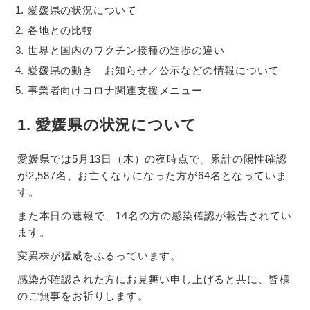
愛媛県の状況について
各地との比較
世界と国内のワクチン接種の進捗の違い
愛媛県の動き お知らせ／公示などの情報について
事業者向けコロナ関連支援メニュー
1. 愛媛県の状況について
愛媛県では5月13日（木）の夜時点で、累計の陽性確認
が2,587名、お亡くなりになった方が64名となっていま
す。
また本日の速報で、14名の方の感染確認が報告されてい
ます。
変異株が猛威をふるっています。
感染が確認された方にお見舞い申し上げると共に、皆様
のご無事をお祈りします。