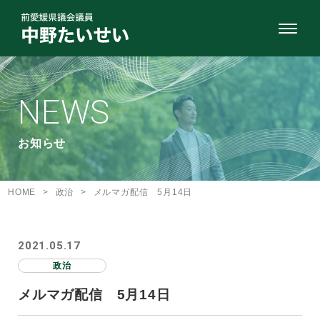
NEWS
お知らせ
HOME
>
政治
>
メルマガ配信 5月14日
2021.05.17
政治
メルマガ配信 5月14日