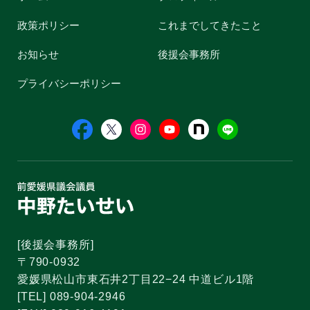
政策ポリシー
これまでしてきたこと
お知らせ
後援会事務所
プライバシーポリシー
[後援会事務所]
〒790-0932
愛媛県松山市東石井2丁目22−24 中道ビル1階
[TEL] 089-904-2946