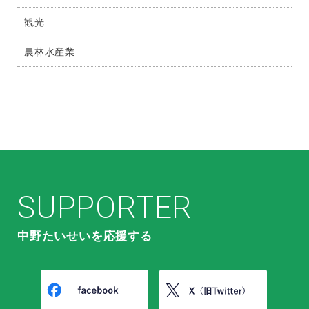
観光
農林水産業
SUPPORTER
中野たいせいを応援する