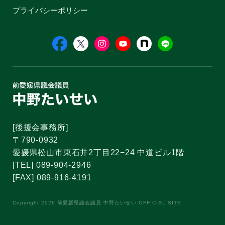
プライバシーポリシー
[後援会事務所]
〒790-0932
愛媛県松山市東石井2丁目22−24 中道ビル1階
[TEL] 089-904-2946
[FAX] 089-916-4191
Copyright 2026 前愛媛県議会議員 中野たいせい OFFICIAL SITE.