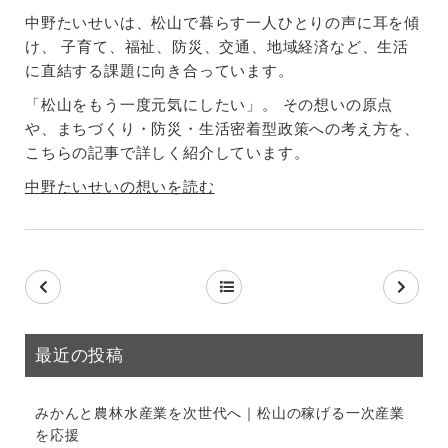
中野たいせいは、松山で暮らす一人ひとりの声に耳を傾
け、 子育て、福祉、防災、交通、地域経済など、生活
に直結する課題に向き合っています。
「松山をもう一度元気にしたい」。 その想いの原点
や、まちづくり・防災・生活密着型政策への考え方を、
こちらの記事で詳しく紹介しています。
中野たいせいの想いを読む
最近の投稿
みかんと農林水産業を次世代へ｜松山の稼げる一次産業
を応援