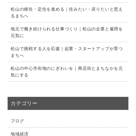
松山の移住・定住を進める｜住みたい・戻りたいと思え
るまちへ
地元で働き続けられる仕事づくり｜松山の企業と雇用を
元気に
松山で挑戦する人を応援｜起業・スタートアップが育つ
まちへ
松山の中心市街地のにぎわいを｜商店街とまちなかを元
気にする
カテゴリー
ブログ
地域経済