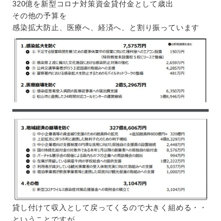
320億を新型コロナ対策資⾦貸付⾦として歳出
その他の予算を
感染拡大防止、医療へ、経済へ、と割り振っています
貸し付けて収入として戻ってくるので大きく組める・・
ということですが、