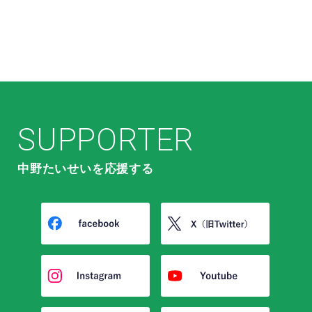
SUPPORTER
中野たいせいを応援する