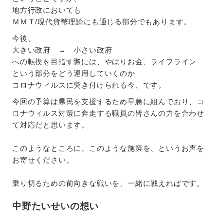
地方行政においても
ＭＭＴ/現代貨幣理論にも通じる部分でもあります。
今後、
大きい政府 → 小さい政府
への転換を目指す際には、やはりお金、ライフライン
という部分をどう運用していくのか
コロナウィルスに突き付けられる今、です。
今回の予算は県民を支援するため早急に組んでおり、コ
ロナウィルス対策に奔走する職員の皆さんの力を合わせ
て対応だと思います。
このようなところに、このような施策を、というお声を
お寄せください。
乗り切るための前向きな戦いを、一緒に戦えればです。
中野たいせいの想い