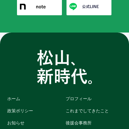
ホーム
プロフィール
政策ポリシー
これまでしてきたこと
お知らせ
後援会事務所