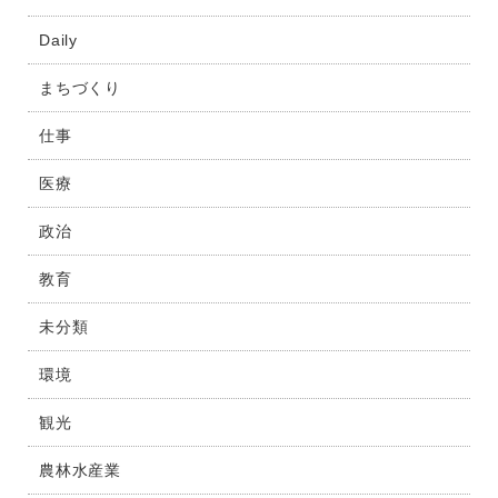
Daily
まちづくり
仕事
医療
政治
教育
未分類
環境
観光
農林水産業