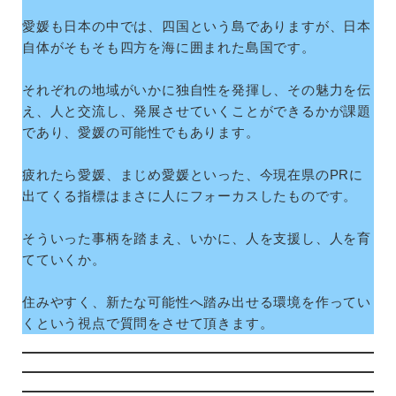
愛媛も日本の中では、四国という島でありますが、日本
自体がそもそも四方を海に囲まれた島国です。
それぞれの地域がいかに独自性を発揮し、その魅力を伝
え、人と交流し、発展させていくことができるかが課題
であり、愛媛の可能性でもあります。
疲れたら愛媛、まじめ愛媛といった、今現在県のPRに
出てくる指標はまさに人にフォーカスしたものです。
そういった事柄を踏まえ、いかに、人を支援し、人を育
てていくか。
住みやすく、新たな可能性へ踏み出せる環境を作ってい
くという視点で質問をさせて頂きます。