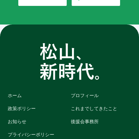
ホーム
プロフィール
政策ポリシー
これまでしてきたこと
お知らせ
後援会事務所
プライバシーポリシー