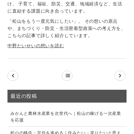
け、 子育て、福祉、防災、交通、地域経済など、生活
に直結する課題に向き合っています。
「松山をもう一度元気にしたい」。 その想いの原点
や、まちづくり・防災・生活密着型政策への考え方を、
こちらの記事で詳しく紹介しています。
中野たいせいの想いを読む
最近の投稿
みかんと農林水産業を次世代へ｜松山の稼げる一次産業
を応援
松山の移住・定住を進める｜住みたい・戻りたいと思え