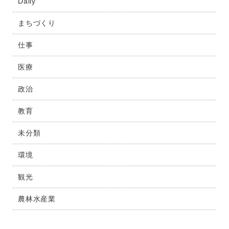
Daily
まちづくり
仕事
医療
政治
教育
未分類
環境
観光
農林水産業