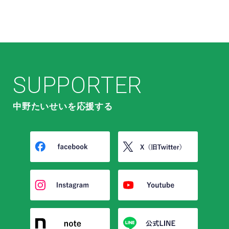
SUPPORTER
中野たいせいを応援する