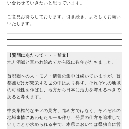
い合わせていきたいと思っています。
ご意見お待ちしております。引き続き、よろしくお願い
いたします。
【質問にあたって・・・前文】
地方消滅と言われ始めてから既に数年がたちました。
首都圏への人・モノ・情報の集中は続いていますが、首
都圏だけが繁栄する世の中はあり得ず、それぞれの地域
の可能性を伸ばし、地方から日本に活力を与えるべきで
あると考えます。
中央集権的なモノの見方、進め方ではなく、それぞれの
地域事情にあわせたルール作り、発展の仕方を追求して
いくことが求められる中で、本県においては県独自に営