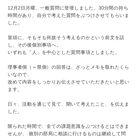
12月2日月曜、一般質問に登壇しました。30分間の持ち
時間があり、自分で考えた質問をぶつけさせてもらいま
した。
冒頭に、そもそも何故そう考えるのかという前文を話
し、その後個別事項へ。
いずれも「人」を中心とした質問事項としました。
理事者側（＝県側）の回答は、ざっとメモを取れたくら
いなので、
改めて内容をしっかりお伝えさせていただきたいと思い
ます。
日々、活動を通じて見て、聞いて考えたこと、を伝えま
した。
限られた時間で、全ての課題意識をぶつけるとはできま
せんが、 個別の部局に相談に行けるものは継続して問