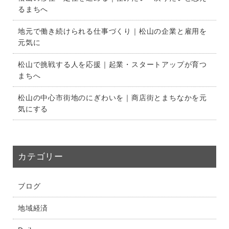
るまちへ
地元で働き続けられる仕事づくり｜松山の企業と雇用を
元気に
松山で挑戦する人を応援｜起業・スタートアップが育つ
まちへ
松山の中心市街地のにぎわいを｜商店街とまちなかを元
気にする
カテゴリー
ブログ
地域経済