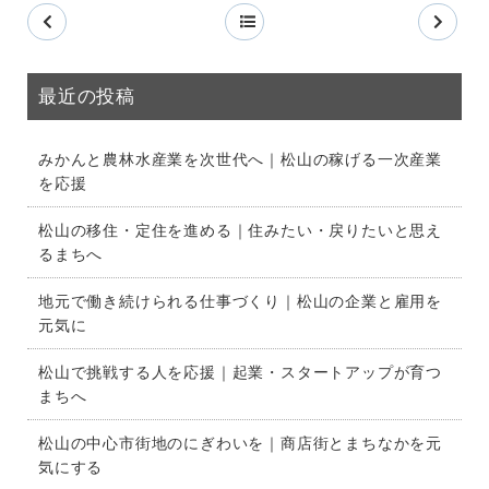
最近の投稿
みかんと農林水産業を次世代へ｜松山の稼げる一次産業
を応援
松山の移住・定住を進める｜住みたい・戻りたいと思え
るまちへ
地元で働き続けられる仕事づくり｜松山の企業と雇用を
元気に
松山で挑戦する人を応援｜起業・スタートアップが育つ
まちへ
松山の中心市街地のにぎわいを｜商店街とまちなかを元
気にする