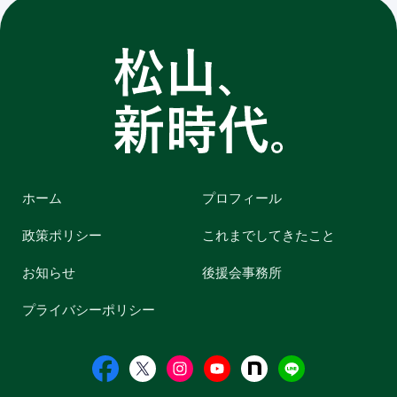
ホーム
プロフィール
政策ポリシー
これまでしてきたこと
お知らせ
後援会事務所
プライバシーポリシー