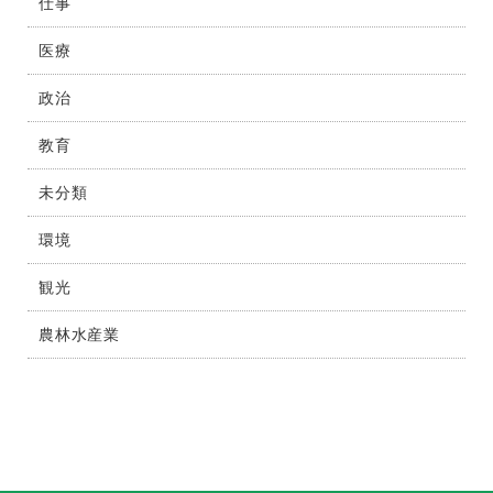
仕事
医療
政治
教育
未分類
環境
観光
農林水産業