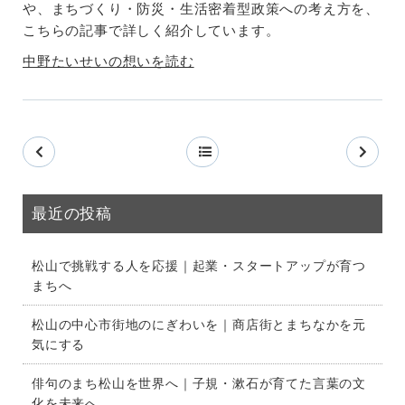
や、まちづくり・防災・生活密着型政策への考え方を、
こちらの記事で詳しく紹介しています。
中野たいせいの想いを読む
最近の投稿
松山で挑戦する人を応援｜起業・スタートアップが育つ
まちへ
松山の中心市街地のにぎわいを｜商店街とまちなかを元
気にする
俳句のまち松山を世界へ｜子規・漱石が育てた言葉の文
化を未来へ