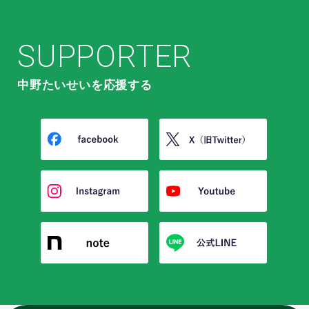
SUPPORTER
中野たいせいを応援する