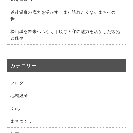
道後温泉の底力を活かす｜また訪れたくなるまちへの一
歩
松山城を未来へつなぐ｜現存天守の魅力を活かした観光
と保存
カテゴリー
ブログ
地域経済
Daily
まちづくり