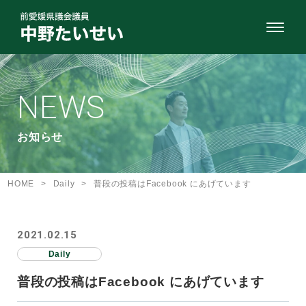
NEWS
お知らせ
HOME
>
Daily
>
普段の投稿はFacebook にあげています
2021.02.15
Daily
普段の投稿はFacebook にあげています