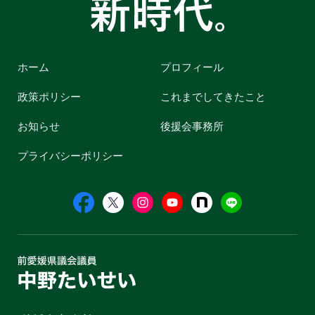
ホーム
プロフィール
政策ポリシー
これまでしてきたこと
お知らせ
後援会事務所
プライバシーポリシー