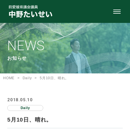
NEWS
お知らせ
HOME
>
Daily
>
5月10日、晴れ。
2018.05.10
Daily
5月10日、晴れ。