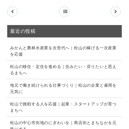
最近の投稿
みかんと農林水産業を次世代へ｜松山の稼げる一次産業
を応援
松山の移住・定住を進める｜住みたい・戻りたいと思え
るまちへ
地元で働き続けられる仕事づくり｜松山の企業と雇用を
元気に
松山で挑戦する人を応援｜起業・スタートアップが育つ
まちへ
松山の中心市街地のにぎわいを｜商店街とまちなかを元