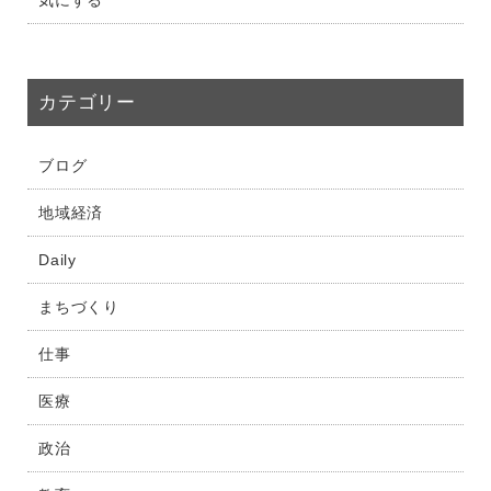
気にする
カテゴリー
ブログ
地域経済
Daily
まちづくり
仕事
医療
政治