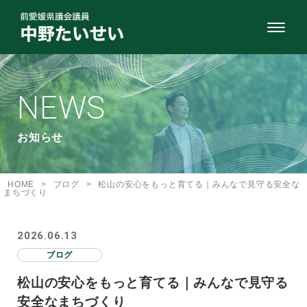
NEWS
お知らせ
HOME
>
ブログ
>
松山の安心をもっと育てる｜みんなで見守る安全な
まちづくり
2026.06.13
ブログ
松山の安心をもっと育てる｜みんなで見守る
安全なまちづくり