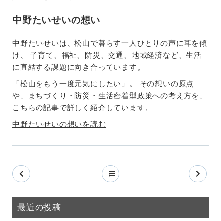
中野たいせいの想い
中野たいせいは、松山で暮らす一人ひとりの声に耳を傾
け、 子育て、福祉、防災、交通、地域経済など、生活
に直結する課題に向き合っています。
「松山をもう一度元気にしたい」。 その想いの原点
や、まちづくり・防災・生活密着型政策への考え方を、
こちらの記事で詳しく紹介しています。
中野たいせいの想いを読む
最近の投稿