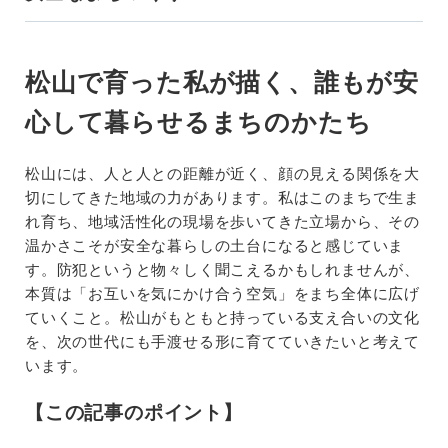
松山で育った私が描く、誰もが安
心して暮らせるまちのかたち
松山には、人と人との距離が近く、顔の見える関係を大
切にしてきた地域の力があります。私はこのまちで生ま
れ育ち、地域活性化の現場を歩いてきた立場から、その
温かさこそが安全な暮らしの土台になると感じていま
す。防犯というと物々しく聞こえるかもしれませんが、
本質は「お互いを気にかけ合う空気」をまち全体に広げ
ていくこと。松山がもともと持っている支え合いの文化
を、次の世代にも手渡せる形に育てていきたいと考えて
います。
【この記事のポイント】