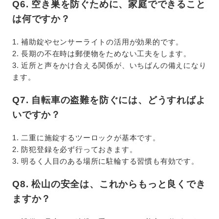
Q6. 空き巣を防ぐために、家庭でできること
は何ですか？
1. 補助錠やセンサーライトの活用が効果的です。
2. 長期の不在時は郵便物をためない工夫をします。
3. 近所と声をかけ合える関係が、いちばんの備えになり
ます。
Q7. 自転車の盗難を防ぐには、どうすればよ
いですか？
1. 二重に施錠するツーロックが基本です。
2. 防犯登録を必ず行っておきます。
3. 明るく人目のある場所に駐輪する習慣も有効です。
Q8. 松山の安全は、これからもっと良くでき
ますか？