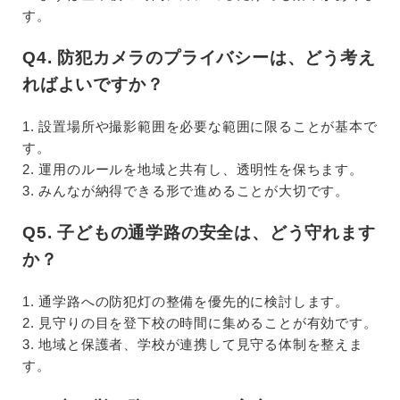
す。
Q4. 防犯カメラのプライバシーは、どう考え
ればよいですか？
1. 設置場所や撮影範囲を必要な範囲に限ることが基本で
す。
2. 運用のルールを地域と共有し、透明性を保ちます。
3. みんなが納得できる形で進めることが大切です。
Q5. 子どもの通学路の安全は、どう守れます
か？
1. 通学路への防犯灯の整備を優先的に検討します。
2. 見守りの目を登下校の時間に集めることが有効です。
3. 地域と保護者、学校が連携して見守る体制を整えま
す。