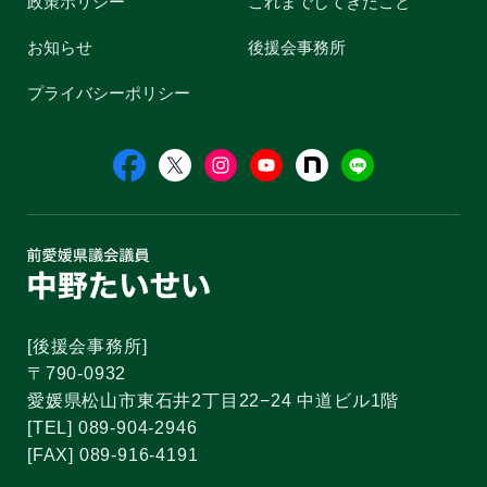
政策ポリシー
これまでしてきたこと
お知らせ
後援会事務所
プライバシーポリシー
[後援会事務所]
〒790-0932
愛媛県松山市東石井2丁目22−24 中道ビル1階
[TEL] 089-904-2946
[FAX] 089-916-4191