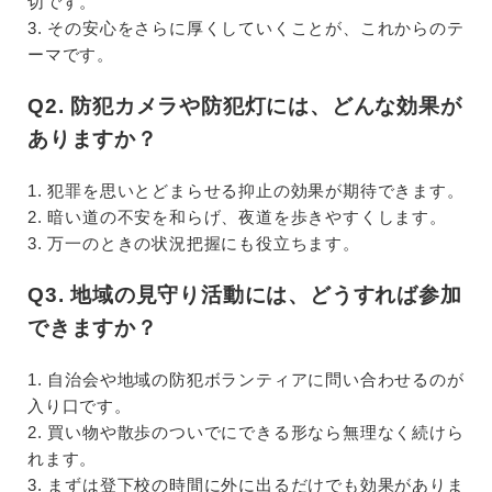
切です。
3. その安心をさらに厚くしていくことが、これからのテ
ーマです。
Q2. 防犯カメラや防犯灯には、どんな効果が
ありますか？
1. 犯罪を思いとどまらせる抑止の効果が期待できます。
2. 暗い道の不安を和らげ、夜道を歩きやすくします。
3. 万一のときの状況把握にも役立ちます。
Q3. 地域の見守り活動には、どうすれば参加
できますか？
1. 自治会や地域の防犯ボランティアに問い合わせるのが
入り口です。
2. 買い物や散歩のついでにできる形なら無理なく続けら
れます。
3. まずは登下校の時間に外に出るだけでも効果がありま