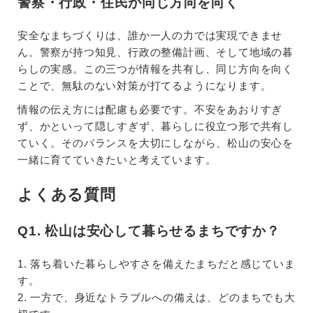
警察・行政・住民が同じ方向を向く
安全なまちづくりは、誰か一人の力では実現できませ
ん。警察が持つ知見、行政の整備計画、そして地域の暮
らしの実感。この三つが情報を共有し、同じ方向を向く
ことで、無駄のない対策が打てるようになります。
情報の伝え方には配慮も必要です。不安をあおりすぎ
ず、かといって隠しすぎず、暮らしに役立つ形で共有し
ていく。そのバランスを大切にしながら、松山の安心を
一緒に育てていきたいと考えています。
よくある質問
Q1. 松山は安心して暮らせるまちですか？
1. 落ち着いた暮らしやすさを備えたまちだと感じていま
す。
2. 一方で、身近なトラブルへの備えは、どのまちでも大