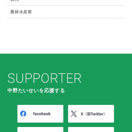
農林水産業
SUPPORTER
中野たいせいを応援する