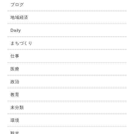
ブログ
地域経済
Daily
まちづくり
仕事
医療
政治
教育
未分類
環境
観光