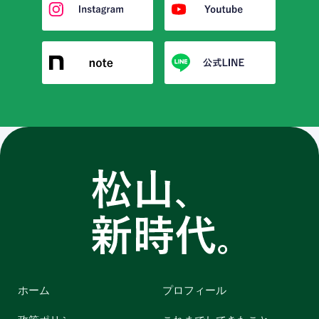
ホーム
プロフィール