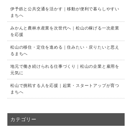
伊予鉄と公共交通を活かす｜移動が便利で暮らしやすい
まちへ
みかんと農林水産業を次世代へ｜松山の稼げる一次産業
を応援
松山の移住・定住を進める｜住みたい・戻りたいと思え
るまちへ
地元で働き続けられる仕事づくり｜松山の企業と雇用を
元気に
松山で挑戦する人を応援｜起業・スタートアップが育つ
まちへ
カテゴリー