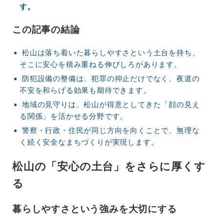
す。
この記事の結論
松山は落ち着いた暮らしやすさという土台を持ち、
そこに安心を積み重ねる伸びしろがあります。
防犯設備の整備は、犯罪の抑止だけでなく、夜道の
不安を和らげる効果も期待できます。
地域の見守りは、松山が得意としてきた「顔の見え
る関係」を活かせる分野です。
警察・行政・住民が同じ方向を向くことで、無理な
く続く安全なまちづくりが実現します。
松山の「安心の土台」をさらに厚くす
る
暮らしやすさという強みを大切にする