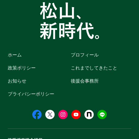
ホーム
プロフィール
政策ポリシー
これまでしてきたこと
お知らせ
後援会事務所
プライバシーポリシー