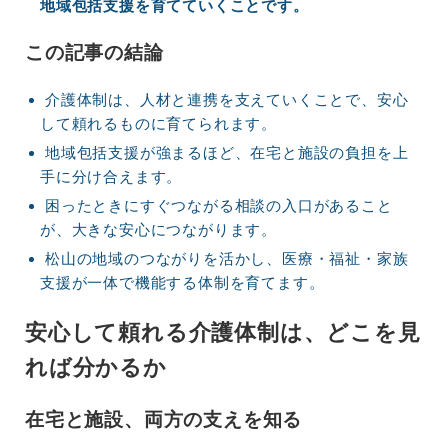
地域包括支援を育てていくことです。
この記事の結論
介護体制は、人材と連携を支えていくことで、安心
して頼れるものに育てられます。
地域包括支援が強まるほど、在宅と施設の負担を上
手に分け合えます。
困ったときにすぐつながる相談の入口があること
が、大きな安心につながります。
松山の地域のつながりを活かし、医療・福祉・家族
支援が一体で機能する体制を育てます。
安心して頼れる介護体制は、どこを見
れば分かるか
在宅と施設、両方の支えを知る