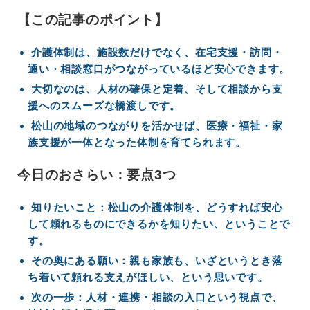
【この記事のポイント】
介護体制は、施設数だけでなく、在宅支援・訪問・
通い・相談窓口がつながっているほど安心できます。
大切なのは、人材の確保と定着、そして相談から支
援へのスムーズな橋渡しです。
松山の地域のつながりを活かせば、医療・福祉・家
族支援が一体となった体制を育てられます。
今日のおさらい：要点3つ
知りたいこと：松山の介護体制を、どうすれば安心
して頼れるものにできるかを知りたい、ということで
す。
その奥にある願い：親も家族も、いざというとき落
ち着いて頼れる支えがほしい、という思いです。
次の一歩：人材・連携・相談の入口という視点で、