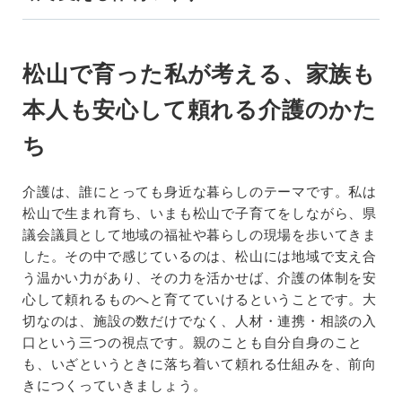
松山で育った私が考える、家族も
本人も安心して頼れる介護のかた
ち
介護は、誰にとっても身近な暮らしのテーマです。私は
松山で生まれ育ち、いまも松山で子育てをしながら、県
議会議員として地域の福祉や暮らしの現場を歩いてきま
した。その中で感じているのは、松山には地域で支え合
う温かい力があり、その力を活かせば、介護の体制を安
心して頼れるものへと育てていけるということです。大
切なのは、施設の数だけでなく、人材・連携・相談の入
口という三つの視点です。親のことも自分自身のこと
も、いざというときに落ち着いて頼れる仕組みを、前向
きにつくっていきましょう。