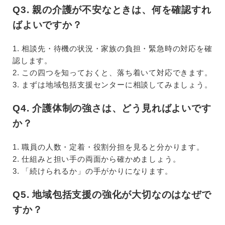
Q3. 親の介護が不安なときは、何を確認すれ
ばよいですか？
1. 相談先・待機の状況・家族の負担・緊急時の対応を確
認します。
2. この四つを知っておくと、落ち着いて対応できます。
3. まずは地域包括支援センターに相談してみましょう。
Q4. 介護体制の強さは、どう見ればよいです
か？
1. 職員の人数・定着・役割分担を見ると分かります。
2. 仕組みと担い手の両面から確かめましょう。
3. 「続けられるか」の手がかりになります。
Q5. 地域包括支援の強化が大切なのはなぜで
すか？