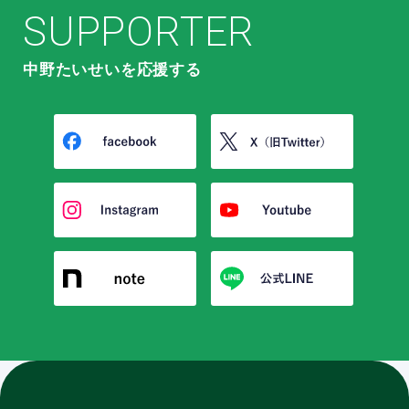
SUPPORTER
中野たいせいを応援する