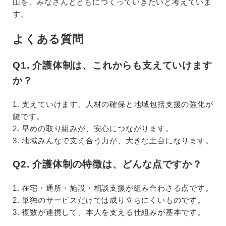
山を、みなさんとともにつくっていきたいと考えていま
す。
よくある質問
Q1. 介護体制は、これからも支えていけます
か？
1. 支えていけます。人材の確保と地域包括支援の強化が
鍵です。
2. 早めの取り組みが、安心につながります。
3. 地域みんなで支え合う力が、大きな土台になります。
Q2. 介護体制の特徴は、どんな点ですか？
1. 在宅・通所・施設・相談支援が組み合わさる点です。
2. 単独のサービスだけでは成り立ちにくいものです。
3. 複数が連携して、本人を支える仕組みが基本です。