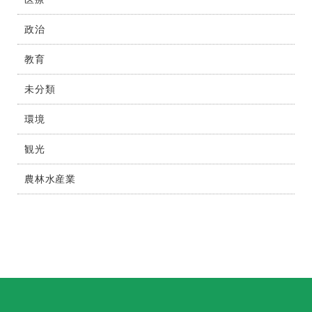
政治
教育
未分類
環境
観光
農林水産業