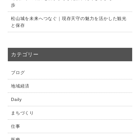
歩
松山城を未来へつなぐ｜現存天守の魅力を活かした観光
と保存
カテゴリー
ブログ
地域経済
Daily
まちづくり
仕事
医療