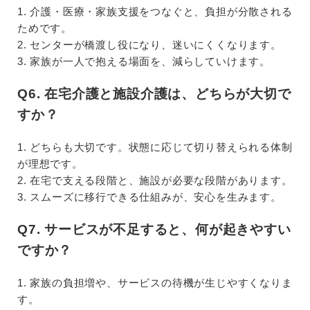
1. 介護・医療・家族支援をつなぐと、負担が分散される
ためです。
2. センターが橋渡し役になり、迷いにくくなります。
3. 家族が一人で抱える場面を、減らしていけます。
Q6. 在宅介護と施設介護は、どちらが大切で
すか？
1. どちらも大切です。状態に応じて切り替えられる体制
が理想です。
2. 在宅で支える段階と、施設が必要な段階があります。
3. スムーズに移行できる仕組みが、安心を生みます。
Q7. サービスが不足すると、何が起きやすい
ですか？
1. 家族の負担増や、サービスの待機が生じやすくなりま
す。