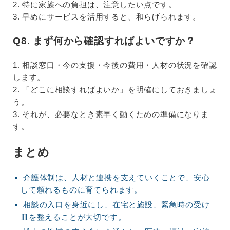
2. 特に家族への負担は、注意したい点です。
3. 早めにサービスを活用すると、和らげられます。
Q8. まず何から確認すればよいですか？
1. 相談窓口・今の支援・今後の費用・人材の状況を確認
します。
2. 「どこに相談すればよいか」を明確にしておきましょ
う。
3. それが、必要なとき素早く動くための準備になりま
す。
まとめ
介護体制は、人材と連携を支えていくことで、安心
して頼れるものに育てられます。
相談の入口を身近にし、在宅と施設、緊急時の受け
皿を整えることが大切です。