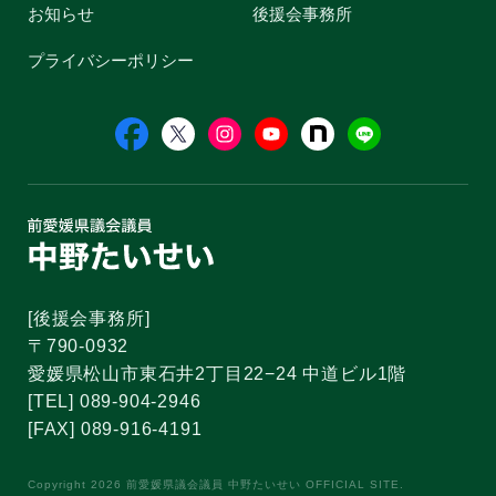
お知らせ
後援会事務所
プライバシーポリシー
[後援会事務所]
〒790-0932
愛媛県松山市東石井2丁目22−24 中道ビル1階
[TEL] 089-904-2946
[FAX] 089-916-4191
Copyright 2026 前愛媛県議会議員 中野たいせい OFFICIAL SITE.