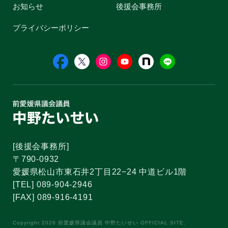
お知らせ
後援会事務所
プライバシーポリシー
[後援会事務所]
〒790-0932
愛媛県松山市東石井2丁目22−24 中道ビル1階
[TEL] 089-904-2946
[FAX] 089-916-4191
Copyright 2026 前愛媛県議会議員 中野たいせい OFFICIAL SITE.