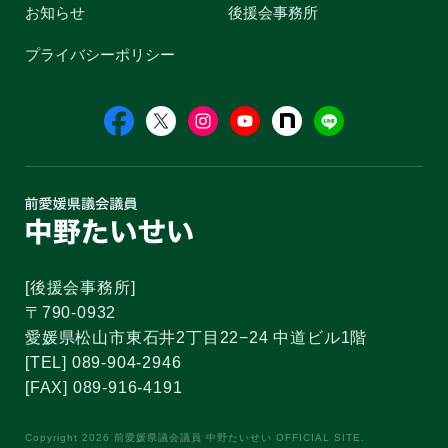
お知らせ
後援会事務所
プライバシーポリシー
[後援会事務所]
〒790-0932
愛媛県松山市東石井2丁目22−24 中道ビル1階
[TEL] 089-904-2946
[FAX] 089-916-4191
Copyright 2026 前愛媛県議会議員 中野たいせい OFFICIAL SITE.