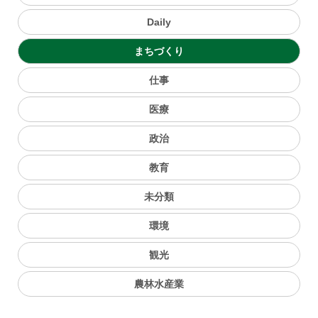
Daily
まちづくり
仕事
医療
政治
教育
未分類
環境
観光
農林水産業