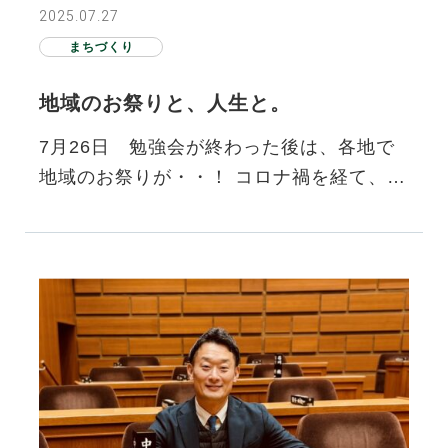
2025.07.27
まちづくり
地域のお祭りと、人生と。
7月26日 勉強会が終わった後は、各地で
地域のお祭りが・・！ コロナ禍を経て、ま
た本当に地域の取り組みが戻ってきた中
で、大事な地域の活動。地域…