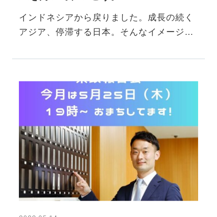
インドネシアから戻りました。成長の続く
アジア、停滞する日本。そんなイメージが
固定化しつつあるかもしれません。今回、
色々な縁を頼って拡げにイ…