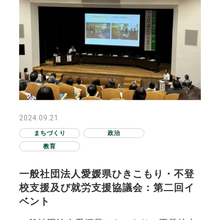
2024.09.21
まちづくり
政治
教育
一般社団法人愛媛県ひきこもり・不登
校支援及び就労支援協議会：第二回イ
ベント