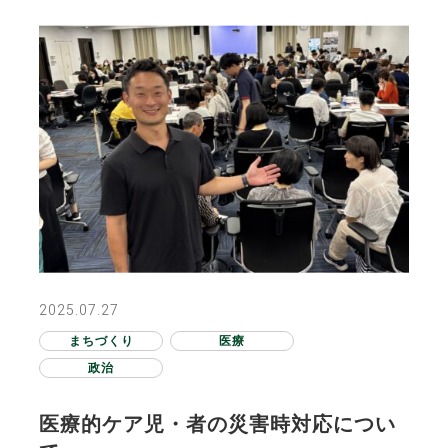
2025.07.27
まちづくり
医療
政治
医療的ケア児・者の災害時対応につい