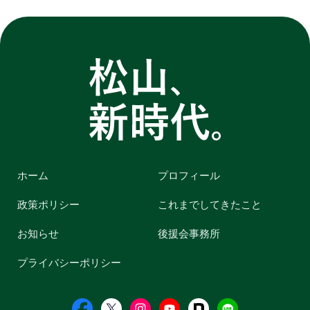
ホーム
プロフィール
政策ポリシー
これまでしてきたこと
お知らせ
後援会事務所
プライバシーポリシー