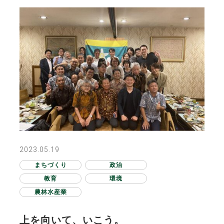
2023.05.19
まちづくり
政治
教育
環境
農林水産業
上を向いて、いこう。