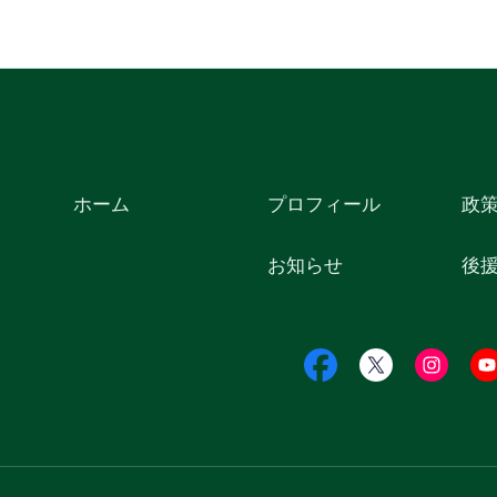
ホーム
プロフィール
政
お知らせ
後