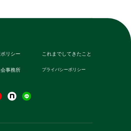
策ポリシー
これまでしてきたこと
プライバシーポリシー
援会事務所